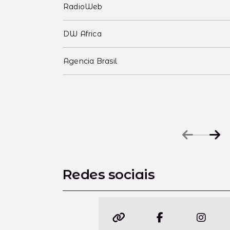
RadioWeb
DW Africa
Agencia Brasil
Redes sociais