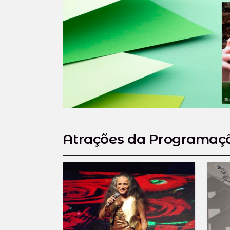
Atrações da Programaç