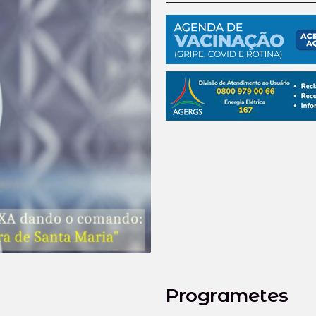
Programetes