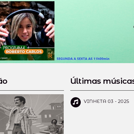
ão
Últimas música
VINHETA 03 - 2025