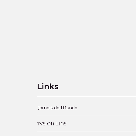
Links
Jornais do Mundo
TVS ON LINE