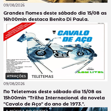
09/08/2026
Grandes Nomes deste sábado dia 15/08 as
16h00min destaca Benito Di Paula.
ATRAÇÕES
09/08/2026
No Teletemas deste sábado dia 15/08 as
15h00min "Trilha Internacional da novela
"Cavalo de Aço" do ano de 1973.".