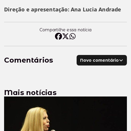
Direção e apresentação:
Ana Lucia Andrade
Compartilhe essa notícia
Comentários
Novo comentário
Mais notícias