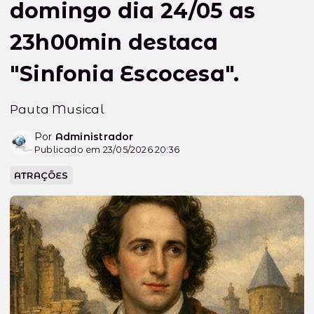
domingo dia 24/05 as
23h00min destaca
"Sinfonia Escocesa".
Pauta Musical
Por
Administrador
Publicado em 23/05/2026 20:36
ATRAÇÕES