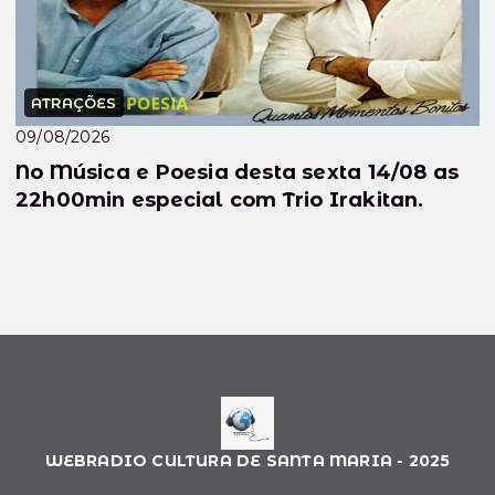
ATRAÇÕES
09/08/2026
No Música e Poesia desta sexta 14/08 as
22h00min especial com Trio Irakitan.
WEBRADIO CULTURA DE SANTA MARIA - 2025