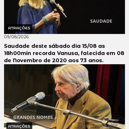
ATRAÇÕES
09/08/2026
Saudade deste sábado dia 15/08 as
18h00min recorda Vanusa, falecida em 08
de Novembro de 2020 aos 73 anos.
ATRAÇÕES