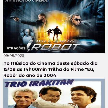
ATRAÇÕES
09/08/2026
No Música do Cinema deste sábado dia
15/08 as 14h00min Trilha do Filme "Eu,
Robô" do ano de 2004.