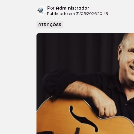
Por
Administrador
Publicado em 31/05/2026 20:49
ATRAÇÕES