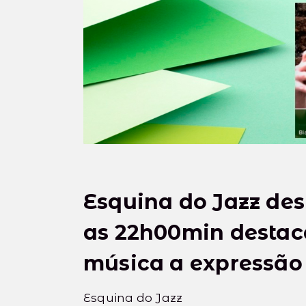
Esquina do Jazz des
as 22h00min destaca
música a expressão
Esquina do Jazz