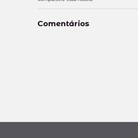
Comentários