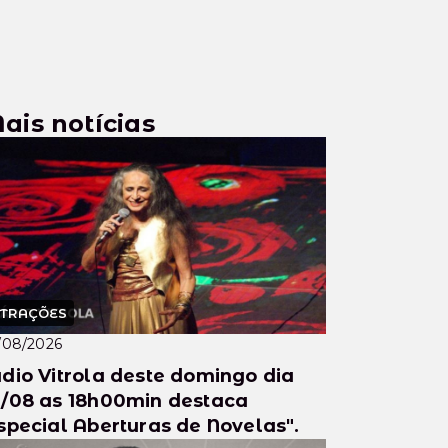
ais notícias
TRAÇÕES
/08/2026
dio Vitrola deste domingo dia
/08 as 18h00min destaca
special Aberturas de Novelas".