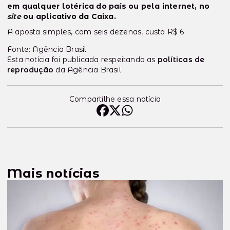
em qualquer lotérica do país ou pela internet, no
site
ou aplicativo da Caixa.
A aposta simples, com seis dezenas, custa R$ 6.
Fonte: Agência Brasil
Esta notícia foi publicada respeitando as
políticas de
reprodução
da Agência Brasil.
Compartilhe essa notícia
Mais notícias