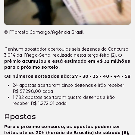
© Marcelo Camargo/Agência Brasil
Nenhum apostador acertou as seis dezenas do Concurso
3.014 da Mega-Sena, realizado nesta terça-feira (2).
O
prêmio acumulou e está estimado em R$ 32 milhões
para o próximo sorteio.
Os números sorteados são: 27 - 30 - 35 - 40 - 44 - 58
24 apostas acertaram cinco dezenas e irão receber
R$ 57.298,00 cada
1.782 apostas acertaram quatro dezenas e irão
receber R$ 1.272,01 cada
Apostas
Para o próximo concurso, as apostas podem ser
feitas até as 20h (horário de Brasília) de sábado (6),