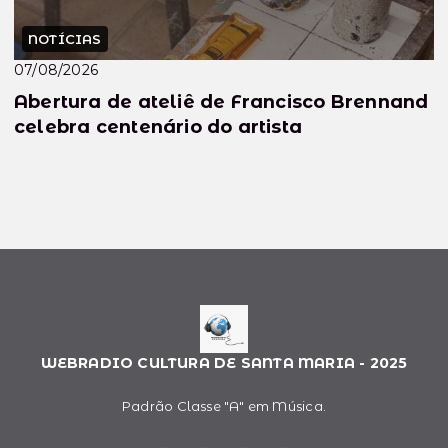
NOTÍCIAS
07/08/2026
Abertura de ateliê de Francisco Brennand
celebra centenário do artista
WEBRADIO CULTURA DE SANTA MARIA - 2025
Padrão Classe "A" em Música.