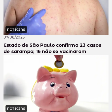
NOTÍCIAS
07/08/2026
Estado de São Paulo confirma 23 casos
de sarampo; 16 não se vacinaram
NOTÍCIAS