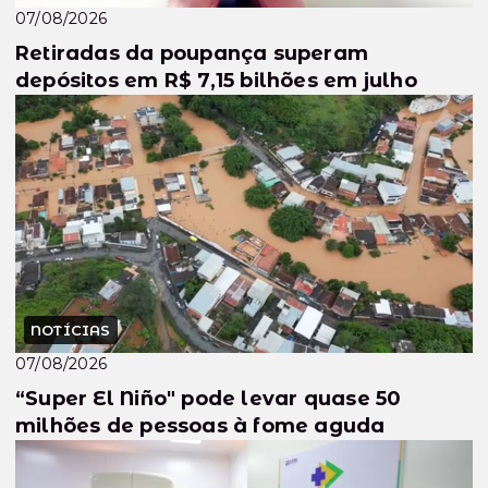
07/08/2026
Retiradas da poupança superam
depósitos em R$ 7,15 bilhões em julho
NOTÍCIAS
07/08/2026
“Super El Niño" pode levar quase 50
milhões de pessoas à fome aguda