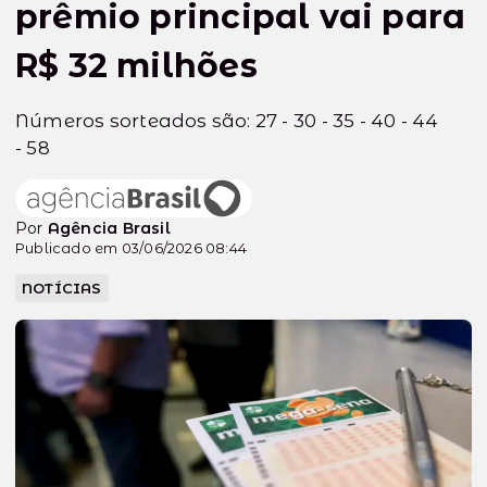
prêmio principal vai para
R$ 32 milhões
Números sorteados são: 27 - 30 - 35 - 40 - 44
- 58
Por
Agência Brasil
Publicado em 03/06/2026 08:44
NOTÍCIAS