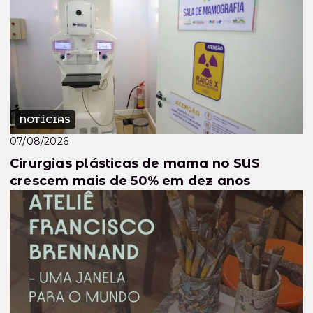
NOTÍCIAS
07/08/2026
Cirurgias plásticas de mama no SUS
crescem mais de 50% em dez anos