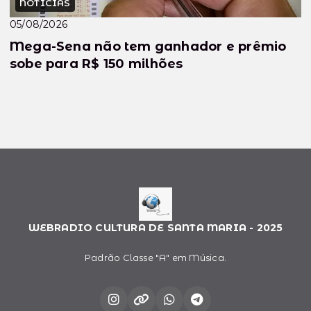
NOTÍCIAS
05/08/2026
Mega-Sena não tem ganhador e prêmio
sobe para R$ 150 milhões
WEBRADIO CULTURA DE SANTA MARIA - 2025
Padrão Classe "A" em Música.