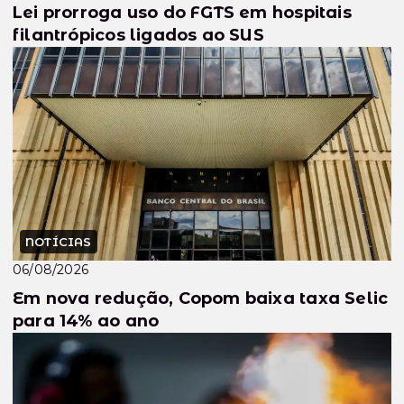
Lei prorroga uso do FGTS em hospitais
filantrópicos ligados ao SUS
NOTÍCIAS
06/08/2026
Em nova redução, Copom baixa taxa Selic
para 14% ao ano