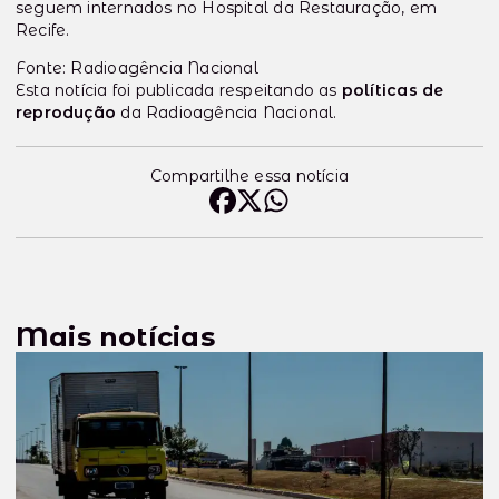
seguem internados no Hospital da Restauração, em
Recife.
Fonte: Radioagência Nacional
Esta notícia foi publicada respeitando as
políticas de
reprodução
da Radioagência Nacional.
Compartilhe essa notícia
Mais notícias