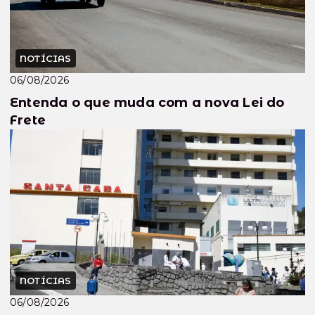
NOTÍCIAS
06/08/2026
Entenda o que muda com a nova Lei do
Frete
NOTÍCIAS
06/08/2026