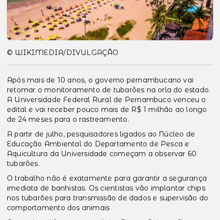
© WIKIMEDIA/DIVULGAÇÃO
Após mais de 10 anos, o governo pernambucano vai
retomar o monitoramento de tubarões na orla do estado.
A Universidade Federal Rural de Pernambuco venceu o
edital e vai receber pouco mais de R$ 1 milhão ao longo
de 24 meses para o rastreamento.
A partir de julho, pesquisadores ligados ao Núcleo de
Educação Ambiental do Departamento de Pesca e
Aquicultura da Universidade começam a observar 60
tubarões.
O trabalho não é exatamente para garantir a segurança
imediata de banhistas. Os cientistas vão implantar chips
nos tubarões para transmissão de dados e supervisão do
comportamento dos animais