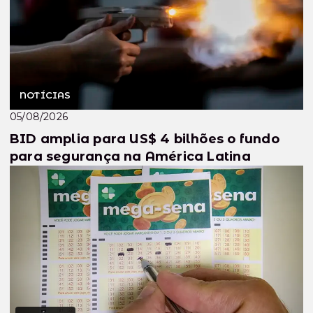
NOTÍCIAS
05/08/2026
BID amplia para US$ 4 bilhões o fundo
para segurança na América Latina