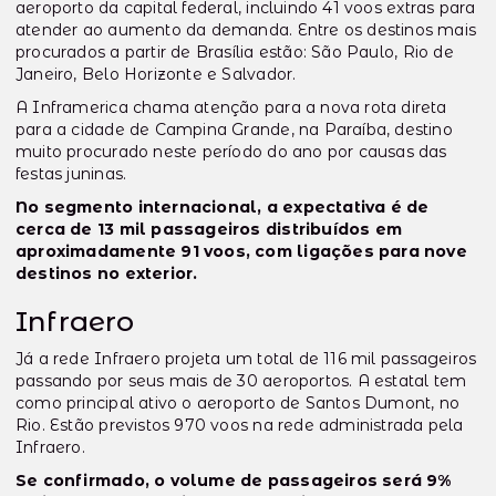
aeroporto da capital federal, incluindo 41 voos extras para
atender ao aumento da demanda. Entre os destinos mais
procurados a partir de Brasília estão: São Paulo, Rio de
Janeiro, Belo Horizonte e Salvador.
A Inframerica chama atenção para a nova rota direta
para a cidade de Campina Grande, na Paraíba, destino
muito procurado neste período do ano por causas das
festas juninas.
No segmento internacional, a expectativa é de
cerca de 13 mil passageiros distribuídos em
aproximadamente 91 voos, com ligações para nove
destinos no exterior.
Infraero
Já a rede Infraero projeta um total de 116 mil passageiros
passando por seus mais de 30 aeroportos. A estatal tem
como principal ativo o aeroporto de Santos Dumont, no
Rio. Estão previstos 970 voos na rede administrada pela
Infraero.
Se confirmado, o volume de passageiros será 9%