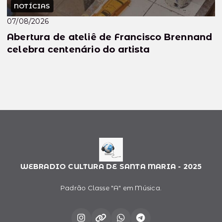
NOTÍCIAS
07/08/2026
Abertura de ateliê de Francisco Brennand
celebra centenário do artista
WEBRADIO CULTURA DE SANTA MARIA - 2025
Padrão Classe "A" em Música.