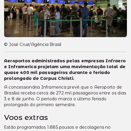
© José Cruz/Agência Brasil
Aeroportos administrados pelas empresas Infraero
e Inframerica projetam uma movimentação total de
quase 400 mil passageiros durante o feriado
prolongado de Corpus Christi.
A concessionária Inframerica prevê que o Aeroporto de
Brasília receba cerca de 272 mil passageiros entre os dias
3 e 8 de junho. O período marca o último feriado
prolongado do primeiro semestre.
Voos extras
Estão programados 1.885 pousos e decolagens no