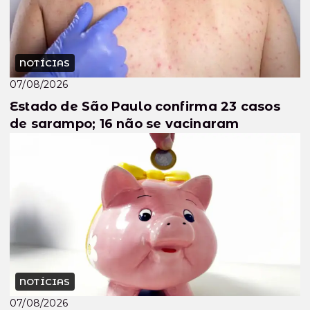
NOTÍCIAS
07/08/2026
Estado de São Paulo confirma 23 casos
de sarampo; 16 não se vacinaram
NOTÍCIAS
07/08/2026