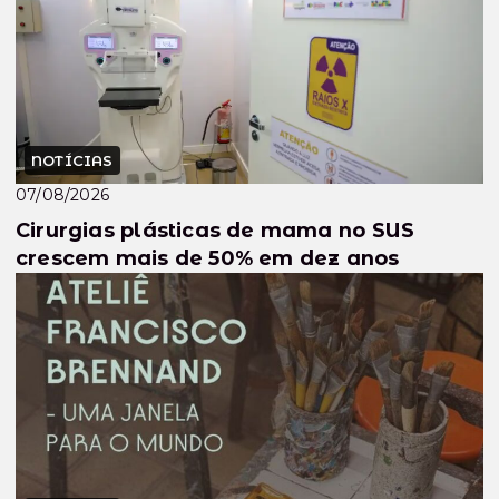
NOTÍCIAS
07/08/2026
Cirurgias plásticas de mama no SUS
crescem mais de 50% em dez anos