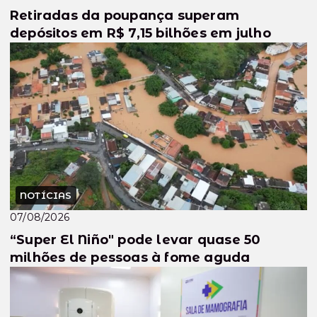
Retiradas da poupança superam
depósitos em R$ 7,15 bilhões em julho
NOTÍCIAS
07/08/2026
“Super El Niño" pode levar quase 50
milhões de pessoas à fome aguda