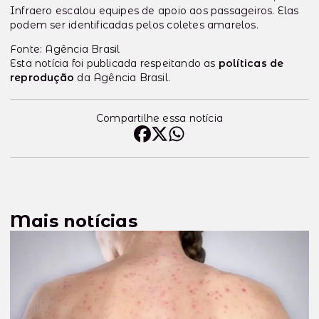
Infraero escalou equipes de apoio aos passageiros. Elas
podem ser identificadas pelos coletes amarelos.
Fonte: Agência Brasil
Esta notícia foi publicada respeitando as
políticas de
reprodução
da Agência Brasil.
Compartilhe essa notícia
Mais notícias