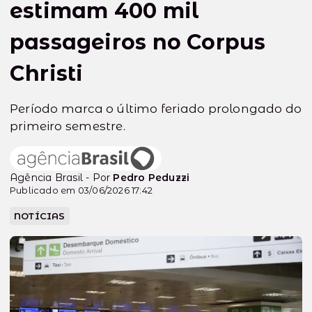
estimam 400 mil
passageiros no Corpus
Christi
Período marca o último feriado prolongado do
primeiro semestre.
Agência Brasil - Por
Pedro Peduzzi
Publicado em 03/06/2026 17:42
NOTÍCIAS