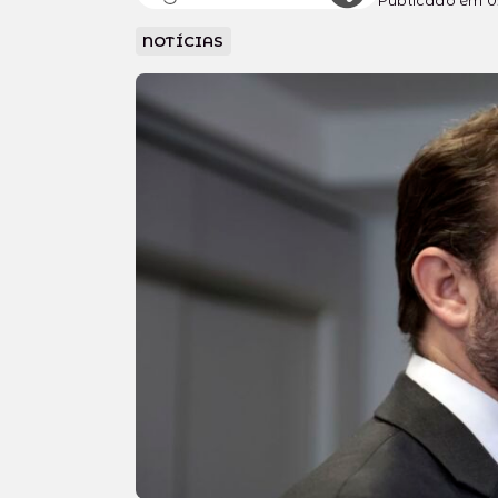
Publicado em 0
NOTÍCIAS