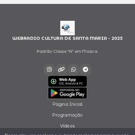
WEBRADIO CULTURA DE SANTA MARIA - 2025
Padrão Classe "A" em Música.
Página Inicial
Programação
Vídeos