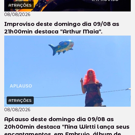
ATRAÇÕES
08/08/2026
Improviso deste domingo dia 09/08 as
21h00min destaca "Arthur Maia".
ATRAÇÕES
08/08/2026
Aplauso deste domingo dia 09/08 as
20h00min destaca "Nina Wirtti lança seus
encantamentos, em Embrujo, álbum de