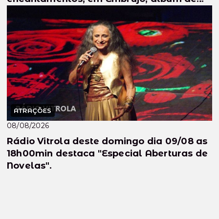
inédi...
ATRAÇÕES
08/08/2026
Rádio Vitrola deste domingo dia 09/08 as
18h00min destaca "Especial Aberturas de
Novelas".