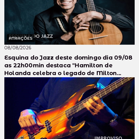
ATRAÇÕES
08/08/2026
Esquina do Jazz deste domingo dia 09/08
as 22h00min destaca "Hamilton de
Holanda celebra o legado de Milton
Nascimen...