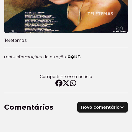
Teletemas
mais informações da atração
AQUI.
Compartilhe essa notícia
Comentários
Novo comentário