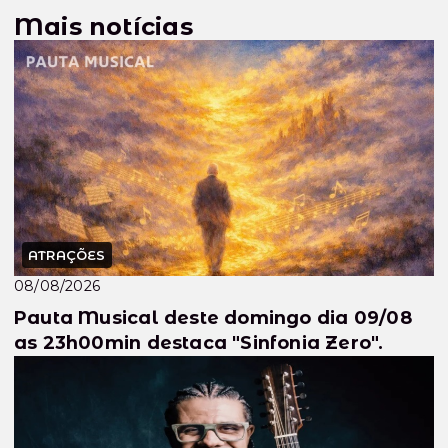
Mais notícias
ATRAÇÕES
08/08/2026
Pauta Musical deste domingo dia 09/08
as 23h00min destaca "Sinfonia Zero".