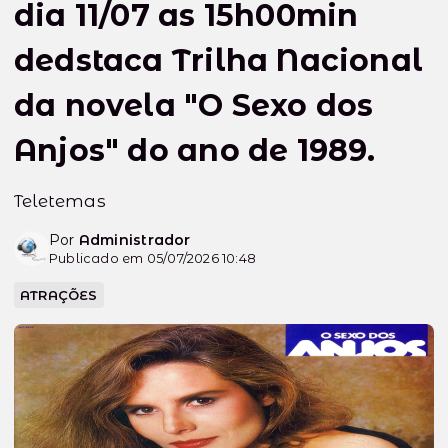
dia 11/07 as 15h00min
dedstaca Trilha Nacional
da novela "O Sexo dos
Anjos" do ano de 1989.
Teletemas
Por
Administrador
Publicado em 05/07/2026 10:48
ATRAÇÕES