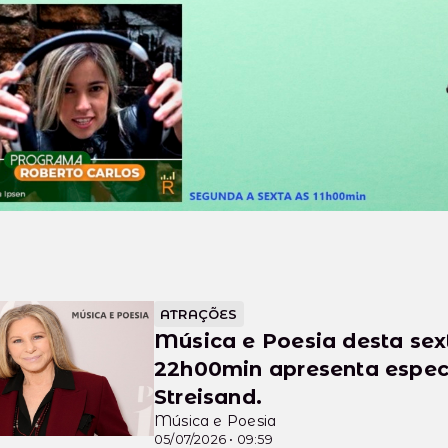
ATRAÇÕES
Música e Poesia desta sext
22h00min apresenta espec
Streisand.
Música e Poesia
05/07/2026 • 09:59