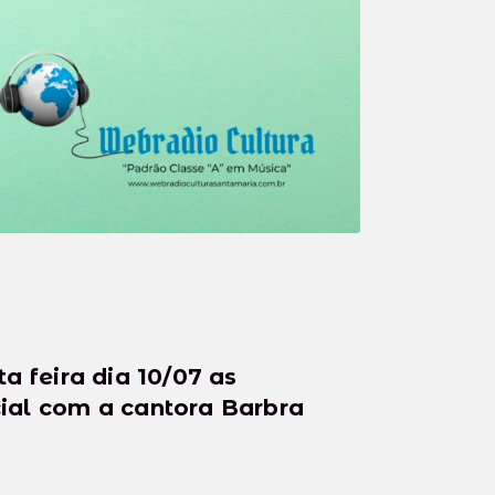
a feira dia 10/07 as
ial com a cantora Barbra