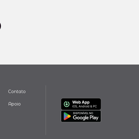
Contato
Apoio