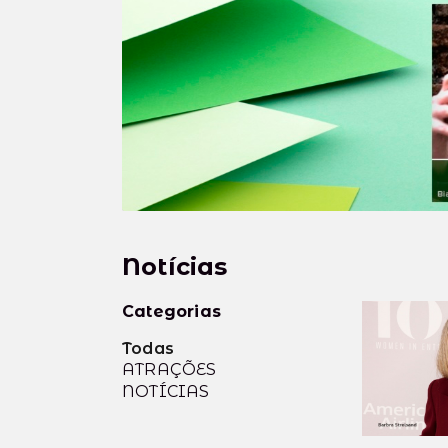
Notícias
Categorias
Todas
ATRAÇÕES
NOTÍCIAS