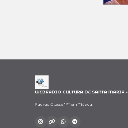
WEBRADIO CULTURA DE SANTA MARIA -
Padrão Classe "A" em Música.