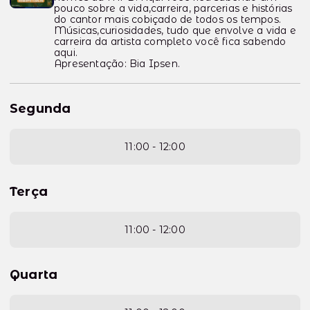
pouco sobre a vida,carreira, parcerias e histórias
do cantor mais cobiçado de todos os tempos.
Músicas,curiosidades, tudo que envolve a vida e
carreira da artista completo você fica sabendo
aqui.
Apresentação: Bia Ipsen.
Segunda
11:00 - 12:00
Terça
11:00 - 12:00
Quarta