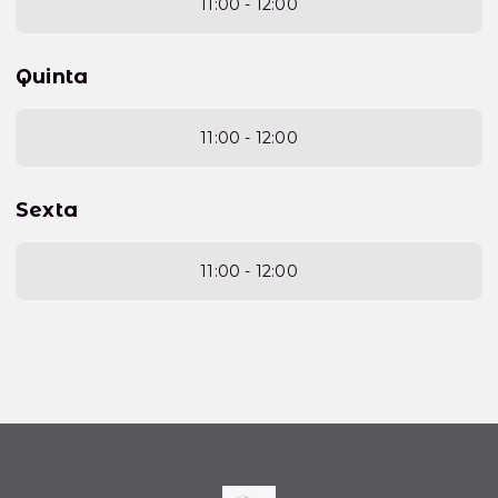
11:00 - 12:00
Quinta
11:00 - 12:00
Sexta
11:00 - 12:00