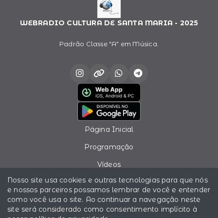
WEBRADIO CULTURA DE SANTA MARIA - 2025
Padrão Classe "A" em Música.
Página Inicial
Programação
Vídeos
Nosso site usa cookies e outras tecnologias para que nós
Recados
e nossos parceiros possamos lembrar de você e entender
como você usa o site. Ao continuar a navegação neste
Contato
site será considerado como consentimento implícito à
Apoio