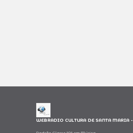
WEBRADIO CULTURA DE SANTA MARIA -