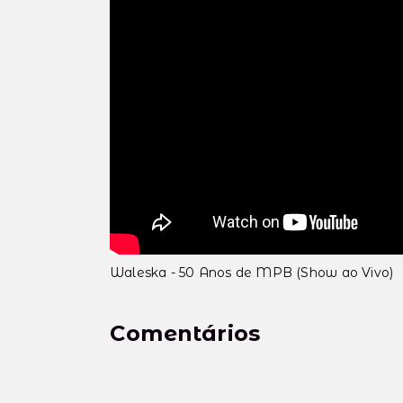
Waleska - 50 Anos de MPB (Show ao Vivo)
Comentários