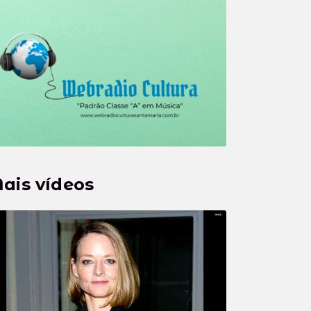
ais vídeos