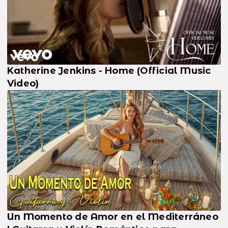
Katherine Jenkins - Home (Official Music
Video)
Un Momento de Amor en el Mediterráneo