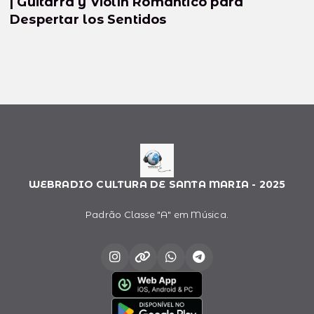
| Guitarra y Violín Romántico para
Despertar los Sentidos
WEBRADIO CULTURA DE SANTA MARIA - 2025
Padrão Classe "A" em Música.