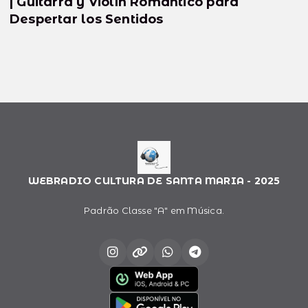
| Guitarra y Violín Romántico para
Despertar los Sentidos
WEBRADIO CULTURA DE SANTA MARIA - 2025
Padrão Classe "A" em Música.