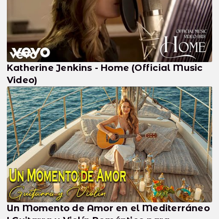
Katherine Jenkins - Home (Official Music
Video)
Un Momento de Amor en el Mediterráneo